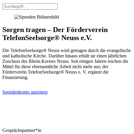
Sorgen tragen – Der Förderverein
TelefonSeelsorge® Neuss e.V.
Die TelefonSeelsorge® Neuss wird getragen durch die evangelische
und katholische Kirche. Darüber hinaus erhält sie einen jährlichen
Zuschuss des Rhein-Kreises Neuss. Seit einigen Jahren reichen die
Mittel für diese ehrenamtliche Arbeit nicht mehr aus; der
Förderverein TelefonSeelsorge® Neuss e. V. ergänzt die
Finanzierung.
Spendenkonto anzeigen
Gesprächspartner*in