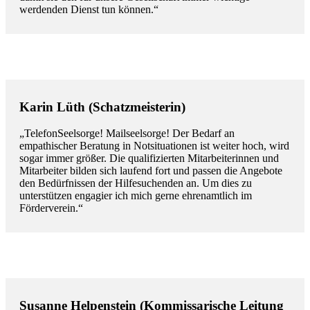
werdenden Dienst tun können.“
Karin Lüth (Schatzmeisterin)
„TelefonSeelsorge! Mailseelsorge! Der Bedarf an
empathischer Beratung in Notsituationen ist weiter hoch, wird
sogar immer größer. Die qualifizierten Mitarbeiterinnen und
Mitarbeiter bilden sich laufend fort und passen die Angebote
den Bedürfnissen der Hilfesuchenden an. Um dies zu
unterstützen engagier ich mich gerne ehrenamtlich im
Förderverein.“
Susanne Helpenstein (Kommissarische Leitung