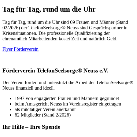
Tag für Tag, rund um die Uhr
Tag für Tag, rund um die Uhr sind 69 Frauen und Männer (Stand
02/2026) der TelefonSeelsorge® Neuss sind Gesprächspartner in
Krisensituationen. Die professionelle Qualifizierung der
ehrenamtlich Mitarbeitenden kostet Zeit und natürlich Geld.
Flyer Förderverein
Förderverein TelefonSeelsorge® Neuss e.V.
Der Verein fördert und unterstützt die Arbeit der TelefonSeelsorge®
Neuss finanziell und ideell.
1997 von engagierten Frauen und Männern gegründet
beim Amtsgericht Neuss im Vereinsregister eingetragen
als mildtätiger Verein anerkannt
62 Mitglieder (Stand 2/2026)
Ihr Hilfe – Ihre Spende