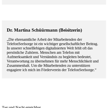
Dr. Martina Schüürmann (Beisitzerin)
„Die ehrenamtliche Arbeit der Mitarbeitenden der
TelefonSeelsorge ist ein wichtiger gesellschaftlicher Beitrag.
In unserer schnelllebigen digitalisierten Welt fehlt oft das
persönliche Zuhören. Menschen am Telefon mit
Aufmerksamkeit und Verständnis zu begleiten bedeutet,
Verantwortung zu übernehmen für mehr Menschlichkeit und
Zusammenhalt. Um die Mitarbeitenden zu unterstützen
engagiere ich mich im Förderverein der TelefonSeelsorge.“
Tag und Nacht erreichbar