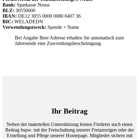
Bank:
Sparkasse Neuss
BLZ:
30550000
IBAN:
DE12 3055 0000 0080 0407 36
BIC:
WELADEDN
Verwendungszweck:
Spende + Name
Bei Angabe Ihrer Adresse erhalten Sie automatisch zum
Jahresende eine Zuwendungsbescheinigung
Ihr Beitrag
Neben der materiellen Unterstützung leisten Förderer auch einen
Beitrag bspw. mit der Freischaltung unserer Freianzeigen oder der
Erstellung und Pflege unserer Homepage. Mitglieder sichern mit