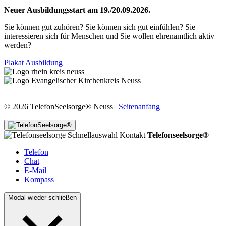
Neuer Ausbildungsstart am 19./20.09.2026.
Sie können gut zuhören? Sie können sich gut einfühlen? Sie
interessieren sich für Menschen und Sie wollen ehrenamtlich aktiv
werden?
Plakat Ausbildung
© 2026 TelefonSeelsorge® Neuss |
Seitenanfang
Telefonseelsorge®
Telefon
Chat
E-Mail
Kompass
Modal wieder schließen