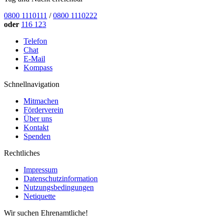
0800 1110111
/
0800 1110222
oder
116 123
Telefon
Chat
E-Mail
Kompass
Schnellnavigation
Mitmachen
Förderverein
Über uns
Kontakt
Spenden
Rechtliches
Impressum
Datenschutzinformation
Nutzungsbedingungen
Netiquette
Wir suchen Ehrenamtliche!