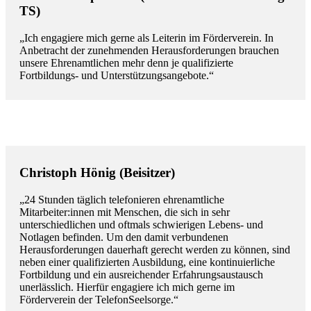
TS)
„Ich engagiere mich gerne als Leiterin im Förderverein. In
Anbetracht der zunehmenden Herausforderungen brauchen
unsere Ehrenamtlichen mehr denn je qualifizierte
Fortbildungs- und Unterstützungsangebote.“
Christoph Hönig (Beisitzer)
„24 Stunden täglich telefonieren ehrenamtliche
Mitarbeiter:innen mit Menschen, die sich in sehr
unterschiedlichen und oftmals schwierigen Lebens- und
Notlagen befinden. Um den damit verbundenen
Herausforderungen dauerhaft gerecht werden zu können, sind
neben einer qualifizierten Ausbildung, eine kontinuierliche
Fortbildung und ein ausreichender Erfahrungsaustausch
unerlässlich. Hierfür engagiere ich mich gerne im
Förderverein der TelefonSeelsorge.“