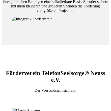
ihren jährlichen Beiträgen eine kalkulierbare Basis. Spender sichern
mit ihren kleineren und größeren Spenden die Förderung
von größeren Projekten.
Förderverein TelefonSeelsorge® Neuss
e.V.
Der Vorstandstellt sich vor.