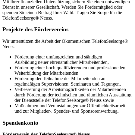
Mit Ihrer finanziellen Unterstützung sichern Sie einen notwendigen
Dienst in unserer Gesellschaft. Werden Sie Fördermitglied oder
spenden Sie einen Beitrag Ihrer Wahl. Tragen Sie Sorge für die
TelefonSeelsorge® Neuss.
Projekte des Fördervereins
Wir unterstützen die Arbeit der Ökumenischen TelefonSeelsorge®
Neuss.
Förderung einer umfangreichen und ständigen
Ausbildung neuer ehrenamtlicher Mitarbeitenden,
Förderung einer hoch qualifizierenden und professionellen
Weiterbildung der Mitarbeitenden,
Förderung der Teilnahme der Mitarbeitenden an
regelmäßigen Supervisionen, Seminaren und Tagungen,
Verbesserung der Arbeitsmöglichkeiten der Mitarbeitenden
durch Förderung der technischen und räumlichen Ausstattung
der Dienststelle der TelefonSeelsorge® Neuss sowie
Maßnahmen und Veranstaltungen zur Öffentlichkeitsarbeit
und zur Mitglieder-, Spender- und Sponsorenwerbung.
Spendenkonto
Förderverein der TelefonSeelsorge® Neuss