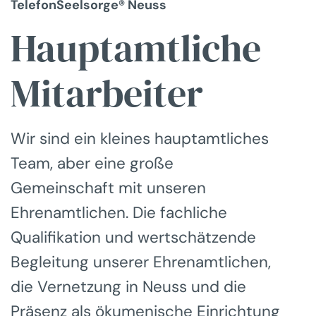
TelefonSeelsorge® Neuss
Hauptamtliche
Mitarbeiter
Wir sind ein kleines hauptamtliches
Team, aber eine große
Gemeinschaft mit unseren
Ehrenamtlichen. Die fachliche
Qualifikation und wertschätzende
Begleitung unserer Ehrenamtlichen,
die Vernetzung in Neuss und die
Präsenz als ökumenische Einrichtung