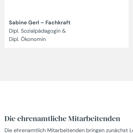
Sabine Gerl – Fachkraft
Dipl. Sozialpädagogin &
Dipl. Ökonomin
Die ehrenamtliche Mitarbeitenden
Die ehrenamtlich Mitarbeitenden bringen zunächst 