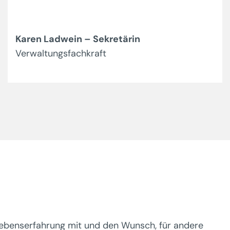
Karen Ladwein – Sekretärin
Verwaltungsfachkraft
Lebenserfahrung mit und den Wunsch, für andere