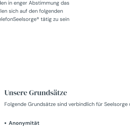
lden in enger Abstimmung das
len sich auf den folgenden
elefonSeelsorge® tätig zu sein
Unsere Grundsätze
Folgende Grundsätze sind verbindlich für Seelsorge
Anonymität