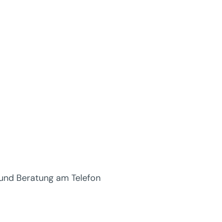
 und Beratung am Telefon