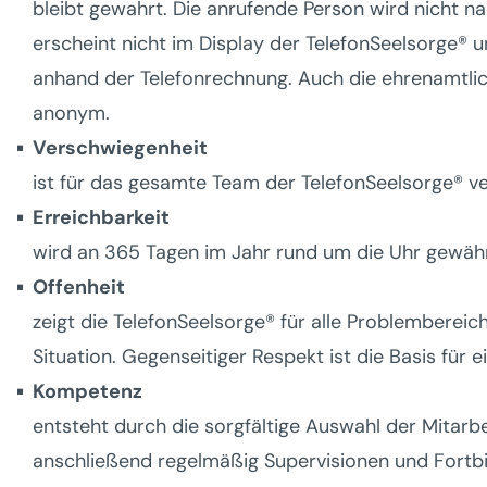
bleibt gewahrt. Die anrufende Person wird nicht 
erscheint nicht im Display der TelefonSeelsorge® 
anhand der Telefonrechnung. Auch die ehrenamtlic
anonym.
Verschwiegenheit
ist für das gesamte Team der TelefonSeelsorge® ve
Erreichbarkeit
wird an 365 Tagen im Jahr rund um die Uhr gewäh
Offenheit
zeigt die TelefonSeelsorge® für alle Problembereich
Situation. Gegenseitiger Respekt ist die Basis für 
Kompetenz
entsteht durch die sorgfältige Auswahl der Mitarb
anschließend regelmäßig Supervisionen und Fortb