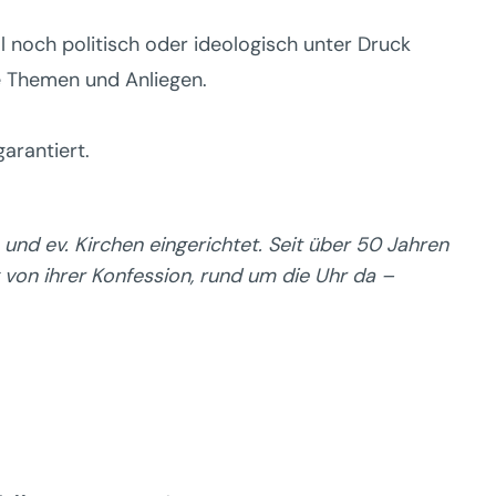
 noch politisch oder ideologisch unter Druck
se Themen und Anliegen.
arantiert.
und ev. Kirchen eingerichtet. Seit über 50 Jahren
g von ihrer Konfession, rund um die Uhr da –