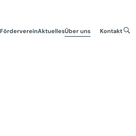
Förderverein
Aktuelles
Über uns
Kontakt