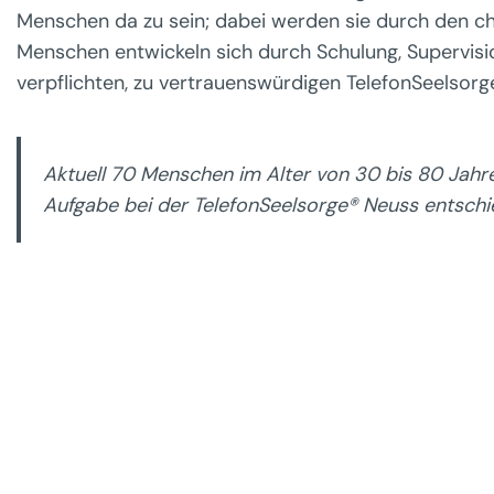
Menschen da zu sein; dabei werden sie durch den ch
Menschen entwickeln sich durch Schulung, Supervisi
verpflichten, zu vertrauenswürdigen TelefonSeelsorg
Aktuell 70 Menschen im Alter von 30 bis 80 Jahr
Aufgabe bei der TelefonSeelsorge® Neuss entschi