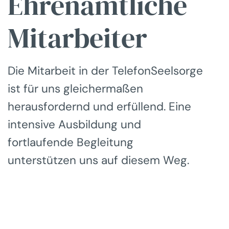
Ehrenamtliche
Mitarbeiter
Die Mitarbeit in der TelefonSeelsorge
ist für uns gleichermaßen
herausfordernd und erfüllend. Eine
intensive Ausbildung und
fortlaufende Begleitung
unterstützen uns auf diesem Weg.