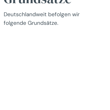
Deutschlandweit befolgen wir
folgende Grundsätze.