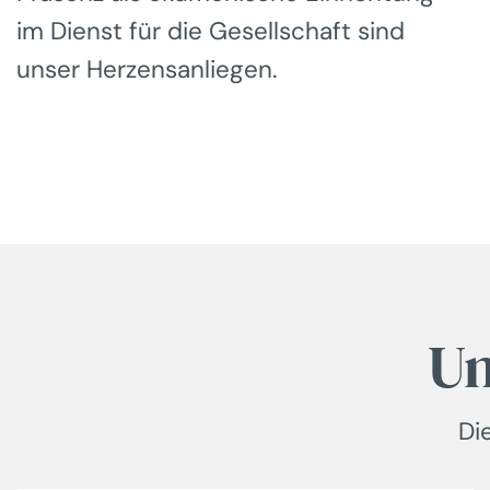
im Dienst für die Gesellschaft sind
unser Herzensanliegen.
Un
Di