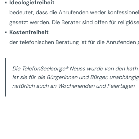
Ideologiefreiheit
bedeutet, dass die Anrufenden weder konfessionell
gesetzt werden. Die Berater sind offen für religiö
Kostenfreiheit
der telefonischen Beratung ist für die Anrufenden g
Die TelefonSeelsorge® Neuss wurde von den kath. 
ist sie für die Bürgerinnen und Bürger, unabhängi
natürlich auch an Wochenenden und Feiertagen.