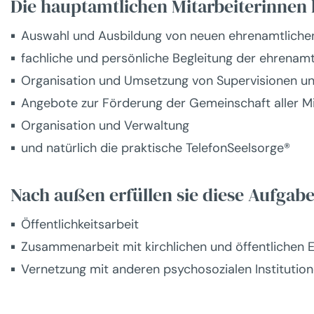
Die hauptamtlichen Mitarbeiterinnen
Auswahl und Ausbildung von neuen ehrenamtliche
fachliche und persönliche Begleitung der ehrenamt
Organisation und Umsetzung von Supervisionen un
Angebote zur Förderung der Gemeinschaft aller Mi
Organisation und Verwaltung
und natürlich die praktische TelefonSeelsorge®
Nach außen erfüllen sie diese Aufgab
Öffentlichkeitsarbeit
Zusammenarbeit mit kirchlichen und öffentlichen 
Vernetzung mit anderen psychosozialen Institutio