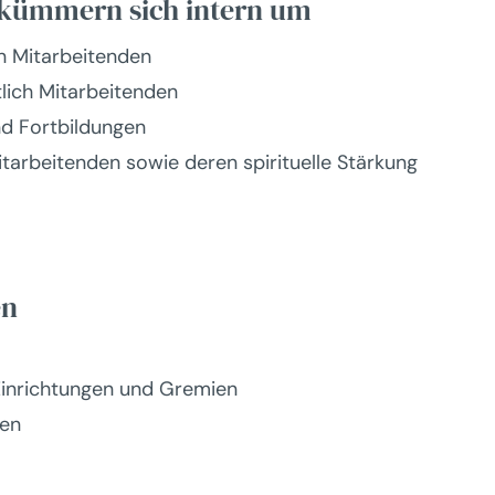
 kümmern sich intern um
n Mitarbeitenden
lich Mitarbeitenden
d Fortbildungen
tarbeitenden sowie deren spirituelle Stärkung
en
Einrichtungen und Gremien
nen