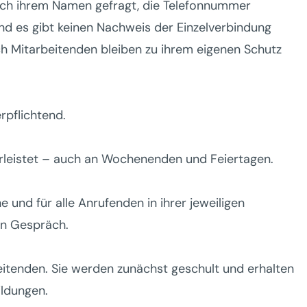
nach ihrem Namen gefragt, die Telefonnummer
und es gibt keinen Nachweis der Einzelverbindung
h Mitarbeitenden bleiben zu ihrem eigenen Schutz
rpflichtend.
rleistet – auch an Wochenenden und Feiertagen.
e und für alle Anrufenden in ihrer jeweiligen
ein Gespräch.
eitenden. Sie werden zunächst geschult und erhalten
ildungen.