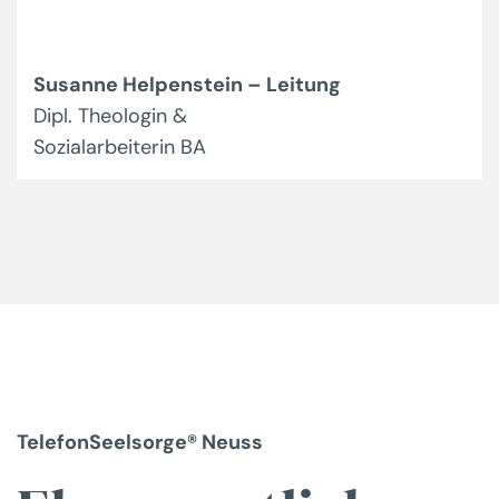
Susanne Helpenstein – Leitung
Dipl. Theologin &
Sozialarbeiterin BA
TelefonSeelsorge® Neuss